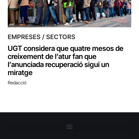
EMPRESES / SECTORS
UGT considera que quatre mesos de
creixement de l’atur fan que
l’anunciada recuperació sigui un
miratge
Redacció