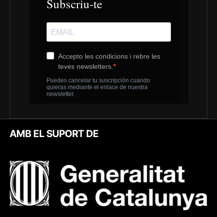
AMB EL SUPORT DE