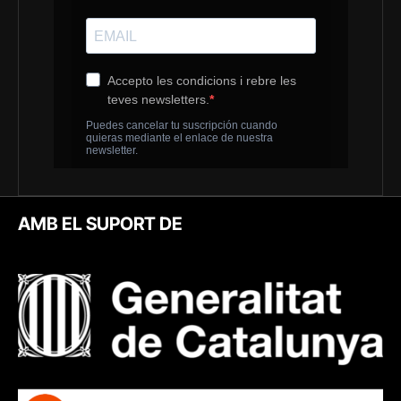
AMB EL SUPORT DE