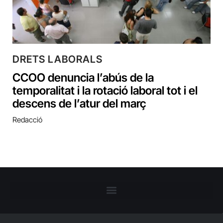
DRETS LABORALS
CCOO denuncia l’abús de la
temporalitat i la rotació laboral tot i el
descens de l’atur del març
Redacció