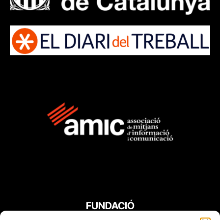
FUNDACIÓ