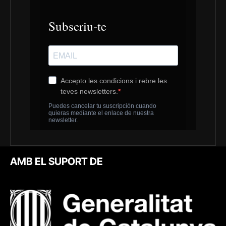
AMB EL SUPORT DE