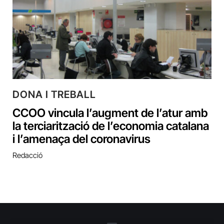
DONA I TREBALL
CCOO vincula l’augment de l’atur amb
la terciarització de l’economia catalana
i l’amenaça del coronavirus
Redacció