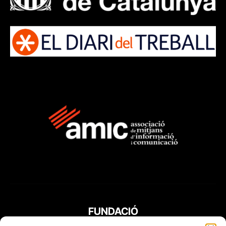
FUNDACIÓ