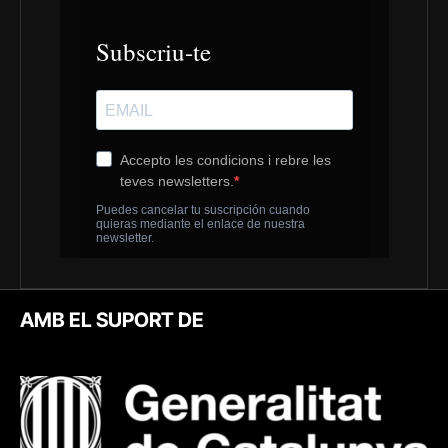
AMB EL SUPORT DE