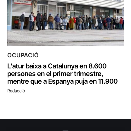
OCUPACIÓ
L’atur baixa a Catalunya en 8.600
persones en el primer trimestre,
mentre que a Espanya puja en 11.900
Redacció