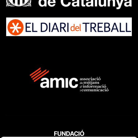
FUNDACIÓ