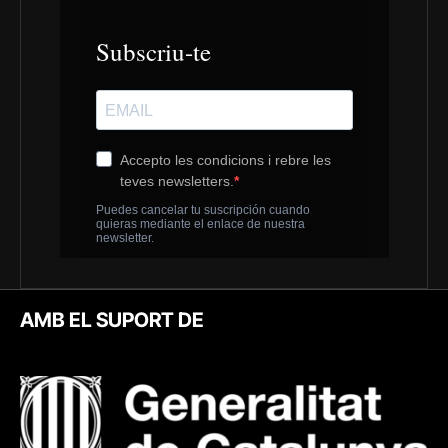
AMB EL SUPORT DE