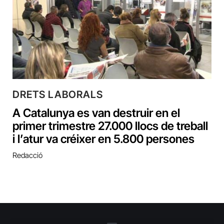
DRETS LABORALS
A Catalunya es van destruir en el
primer trimestre 27.000 llocs de treball
i l’atur va créixer en 5.800 persones
Redacció