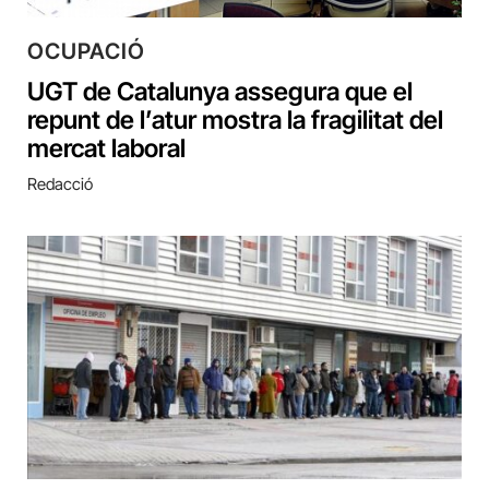
OCUPACIÓ
UGT de Catalunya assegura que el
repunt de l’atur mostra la fragilitat del
mercat laboral
Redacció