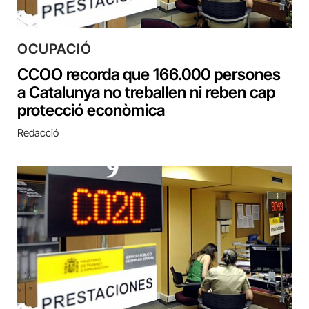
OCUPACIÓ
CCOO recorda que 166.000 persones
a Catalunya no treballen ni reben cap
protecció econòmica
Redacció