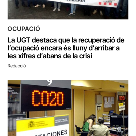
OCUPACIÓ
La UGT destaca que la recuperació de
l’ocupació encara és lluny d’arribar a
les xifres d’abans de la crisi
Redacció