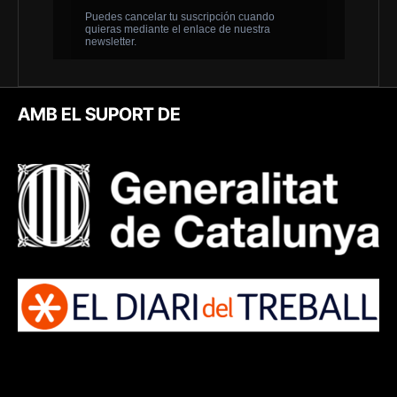
AMB EL SUPORT DE