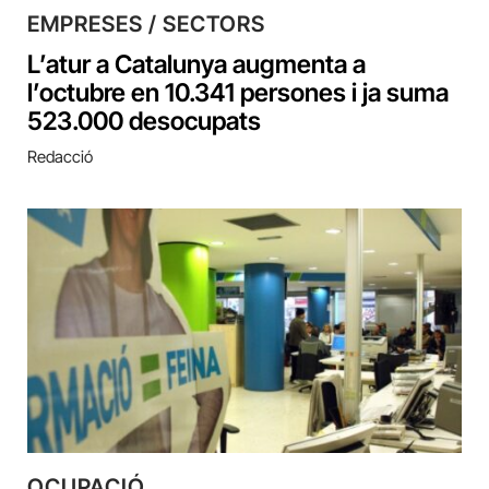
EMPRESES / SECTORS
L’atur a Catalunya augmenta a
l’octubre en 10.341 persones i ja suma
523.000 desocupats
Redacció
OCUPACIÓ