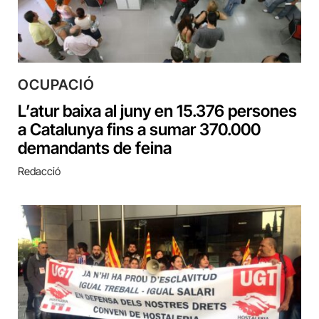
OCUPACIÓ
L’atur baixa al juny en 15.376 persones
a Catalunya fins a sumar 370.000
demandants de feina
Redacció