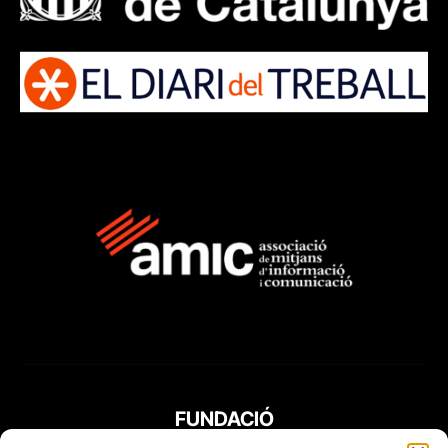
FUNDACIÓ