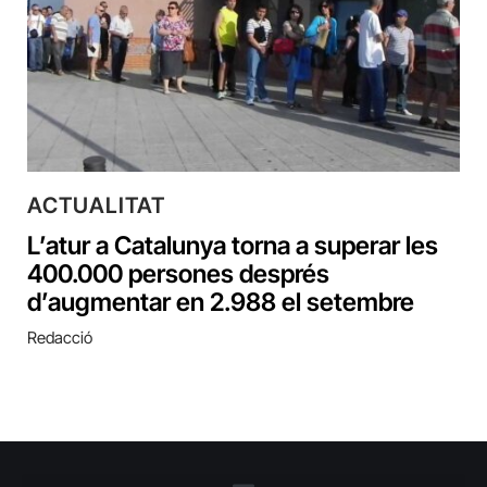
ACTUALITAT
L’atur a Catalunya torna a superar les
400.000 persones després
d’augmentar en 2.988 el setembre
Redacció