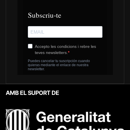
AMB EL SUPORT DE