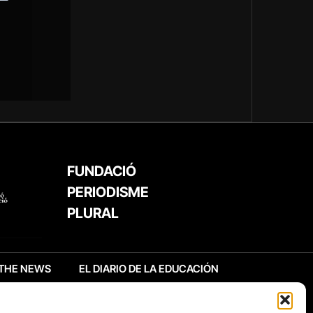
FUNDACIÓ
PERIODISME
PLURAL
THE NEWS
EL DIARIO DE LA EDUCACIÓN