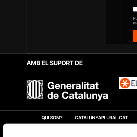
AMB EL SUPORT DE
QUI SOM?
CATALUNYAPLURAL.CAT