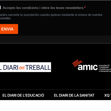
EL DIARI DE L’EDUCACIÓ
EL DIARI DE LA SANITAT
XQ 