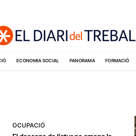
CIÓ
ECONOMIA SOCIAL
PANORAMA
FORMACIÓ
OCUPACIÓ