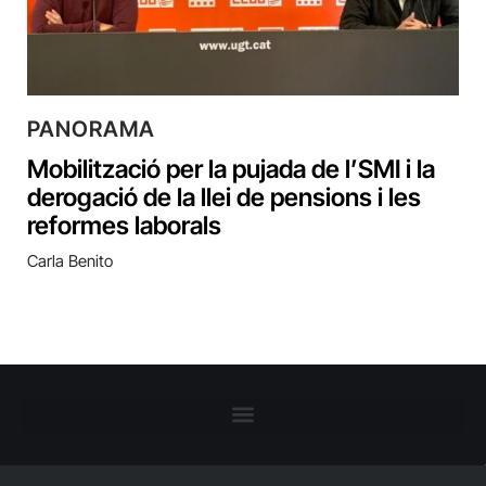
PANORAMA
Mobilització per la pujada de l’SMI i la
derogació de la llei de pensions i les
reformes laborals
Carla Benito