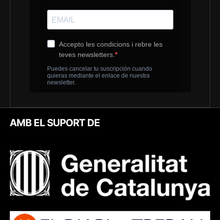
AMB EL SUPORT DE