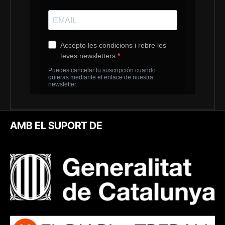
AMB EL SUPORT DE