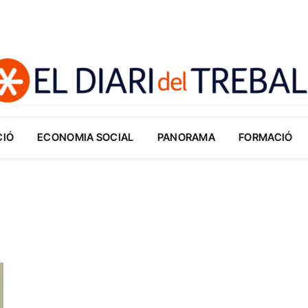
CIÓ
ECONOMIA SOCIAL
PANORAMA
FORMACIÓ