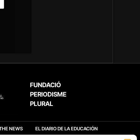
FUNDACIÓ
PERIODISME
PLURAL
THE NEWS
EL DIARIO DE LA EDUCACIÓN