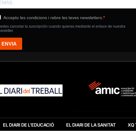
EL DIARI DE L’EDUCACIÓ
EL DIARI DE LA SANITAT
XQ 