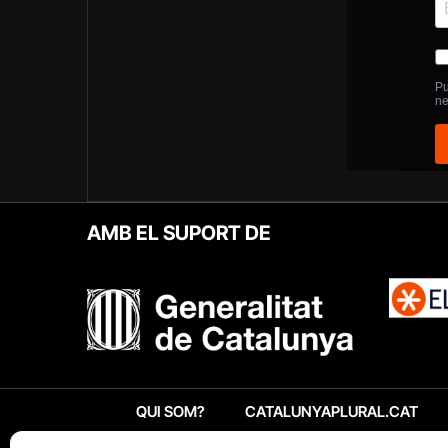
AMB EL SUPORT DE
QUI SOM?
CATALUNYAPLURAL.CAT