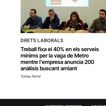
DRETS LABORALS
Treball fixa el 40% en els serveis
mínims per la vaga de Metro
mentre l’empresa anuncia 200
anàlisis buscant amiant
Tomeu Ferrer