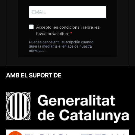
AMB EL SUPORT DE