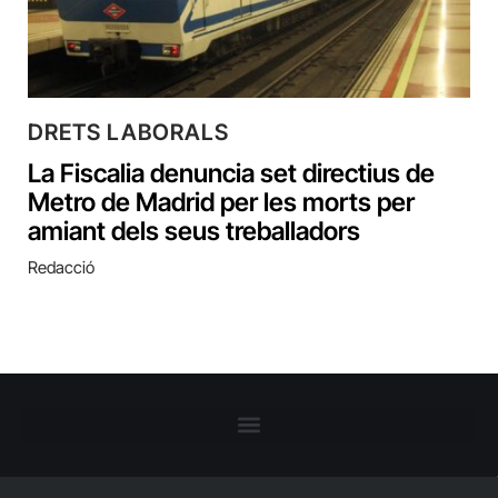
DRETS LABORALS
La Fiscalia denuncia set directius de
Metro de Madrid per les morts per
amiant dels seus treballadors
Redacció