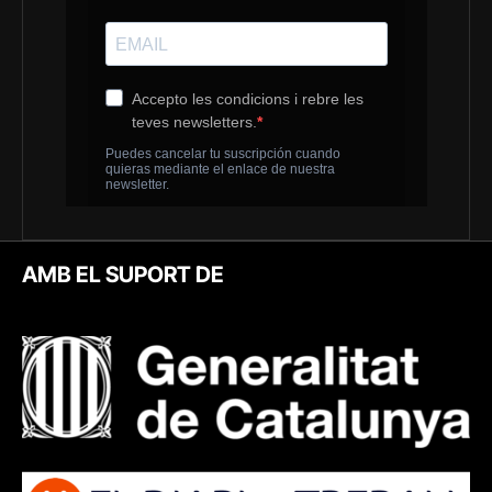
AMB EL SUPORT DE