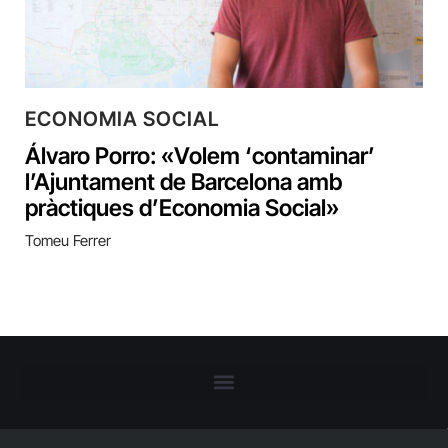
ECONOMIA SOCIAL
Álvaro Porro: «Volem ‘contaminar’
l’Ajuntament de Barcelona amb
pràctiques d’Economia Social»
Tomeu Ferrer