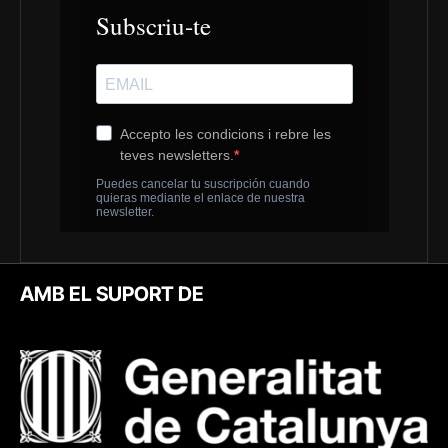
AMB EL SUPORT DE