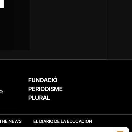
FUNDACIÓ
PERIODISME
PLURAL
THE NEWS
EL DIARIO DE LA EDUCACIÓN