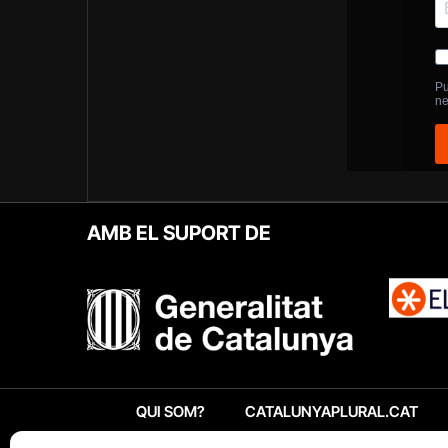
AMB EL SUPORT DE
QUI SOM?
CATALUNYAPLURAL.CAT