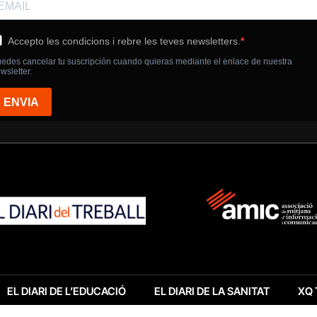
EL DIARI DE L’EDUCACIÓ
EL DIARI DE LA SANITAT
XQ 