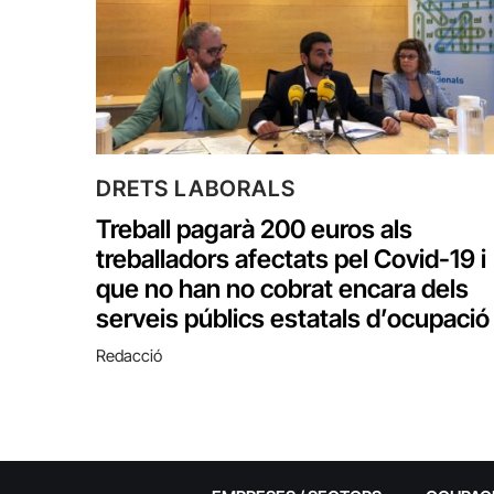
DRETS LABORALS
Treball pagarà 200 euros als
treballadors afectats pel Covid-19 i
que no han no cobrat encara dels
serveis públics estatals d’ocupació
Redacció