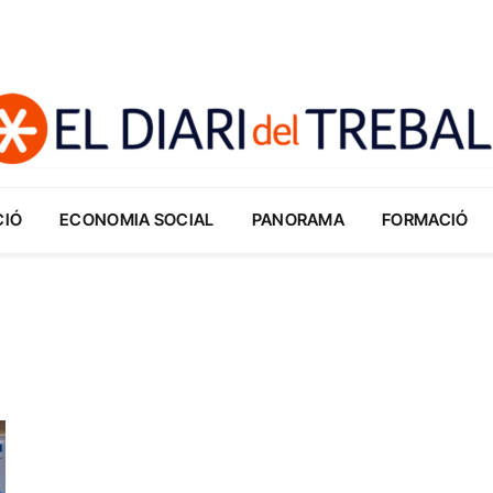
CIÓ
ECONOMIA SOCIAL
PANORAMA
FORMACIÓ