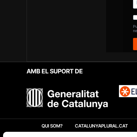
AMB EL SUPORT DE
QUI SOM?
CATALUNYAPLURAL.CAT