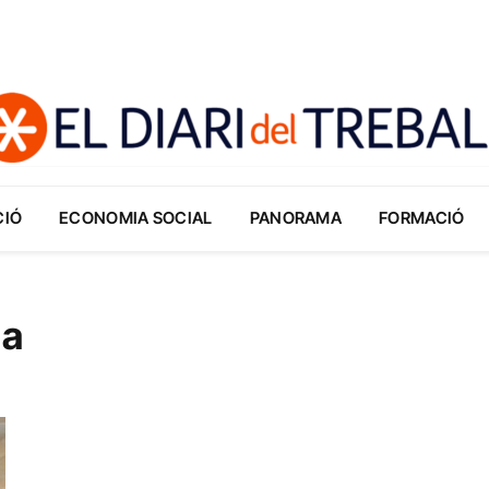
CIÓ
ECONOMIA SOCIAL
PANORAMA
FORMACIÓ
na