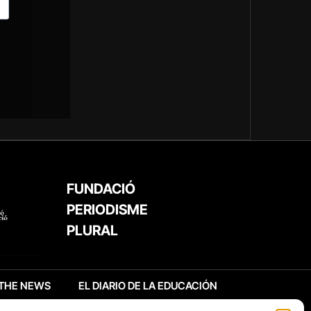
FUNDACIÓ
PERIODISME
PLURAL
THE NEWS
EL DIARIO DE LA EDUCACIÓN