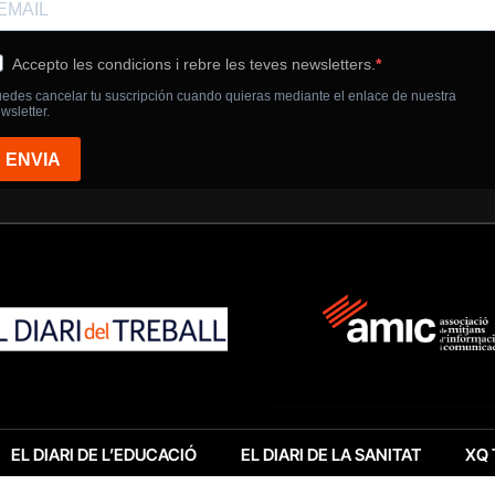
EL DIARI DE L’EDUCACIÓ
EL DIARI DE LA SANITAT
XQ 