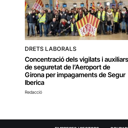
DRETS LABORALS
Concentració dels vigilats i auxiliar
de seguretat de l’Aeroport de
Girona per impagaments de Segur
Iberica
Redacció