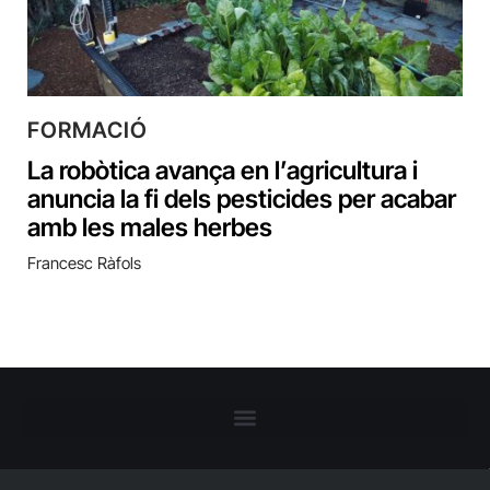
FORMACIÓ
La robòtica avança en l’agricultura i
anuncia la fi dels pesticides per acabar
amb les males herbes
Francesc Ràfols