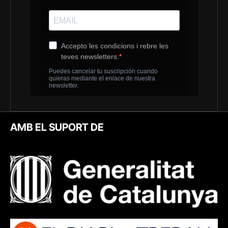
AMB EL SUPORT DE