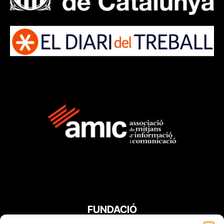
FUNDACIÓ