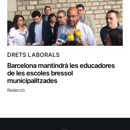
DRETS LABORALS
Barcelona mantindrà les educadores
de les escoles bressol
municipalitzades
Redacció