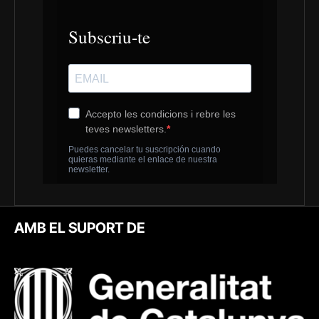
AMB EL SUPORT DE