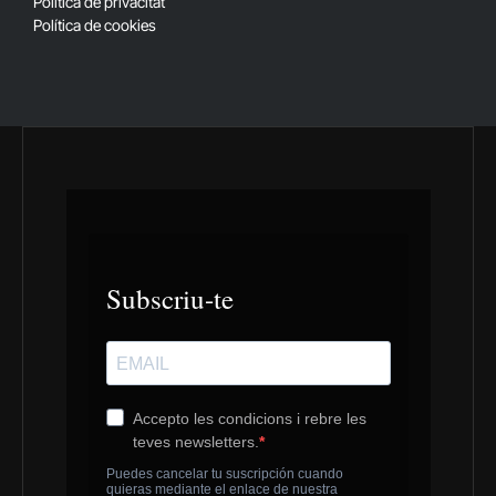
Política de privacitat
Política de cookies