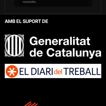
AMB EL SUPORT DE