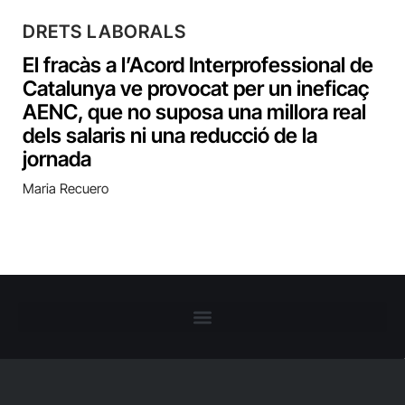
DRETS LABORALS
El fracàs a l’Acord Interprofessional de
Catalunya ve provocat per un ineficaç
AENC, que no suposa una millora real
dels salaris ni una reducció de la
jornada
Maria Recuero