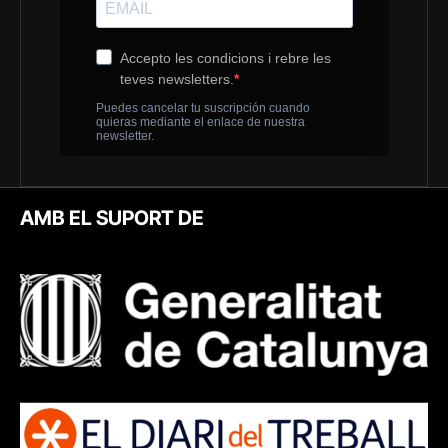
AMB EL SUPORT DE