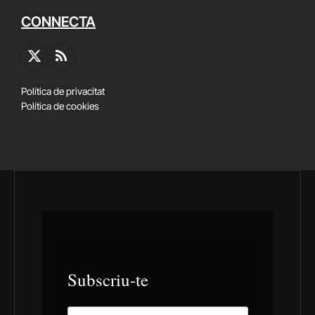
CONNECTA
X
RSS
(Twitter)
Política de privacitat
Política de cookies