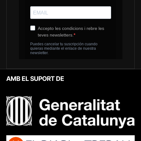
AMB EL SUPORT DE