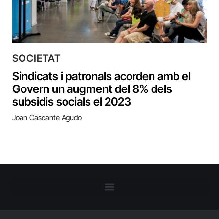
SOCIETAT
Sindicats i patronals acorden amb el
Govern un augment del 8% dels
subsidis socials el 2023
Joan Cascante Agudo