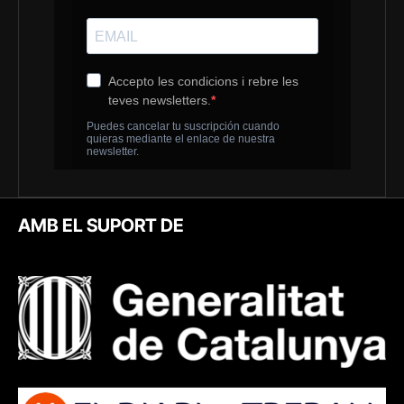
AMB EL SUPORT DE