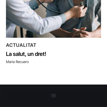
ACTUALITAT
La salut, un dret!
Maria Recuero