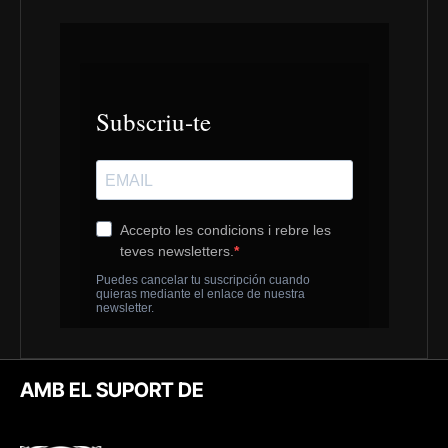
AMB EL SUPORT DE