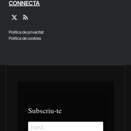
CONNECTA
X
RSS
(Twitter)
Política de privacitat
Política de cookies