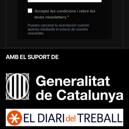
AMB EL SUPORT DE