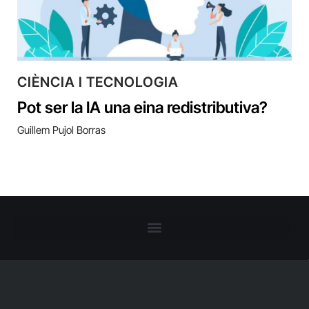
CIÈNCIA I TECNOLOGIA
Pot ser la IA una eina redistributiva?
Guillem Pujol Borras