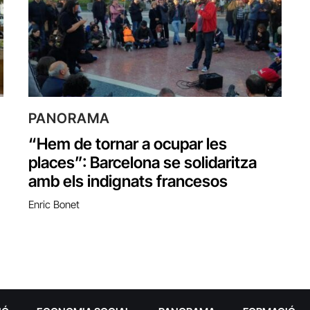
PANORAMA
“Hem de tornar a ocupar les
places”: Barcelona se solidaritza
amb els indignats francesos
Enric Bonet