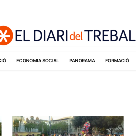
CIÓ
ECONOMIA SOCIAL
PANORAMA
FORMACIÓ