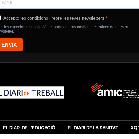
EL DIARI DE L’EDUCACIÓ
EL DIARI DE LA SANITAT
XQ 