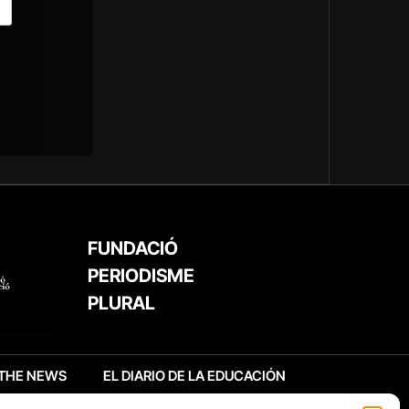
FUNDACIÓ
PERIODISME
PLURAL
THE NEWS
EL DIARIO DE LA EDUCACIÓN