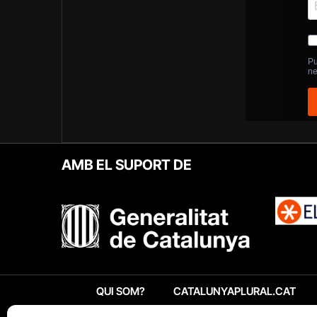
AMB EL SUPORT DE
QUI SOM?
CATALUNYAPLURAL.CAT