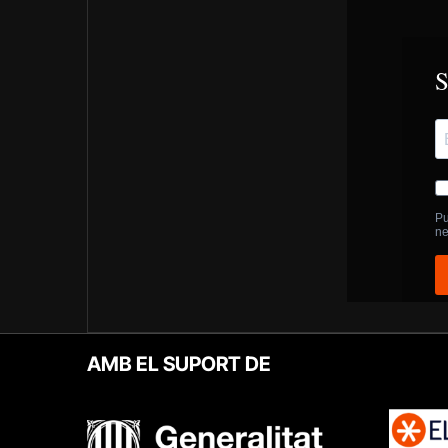
AMB EL SUPORT DE