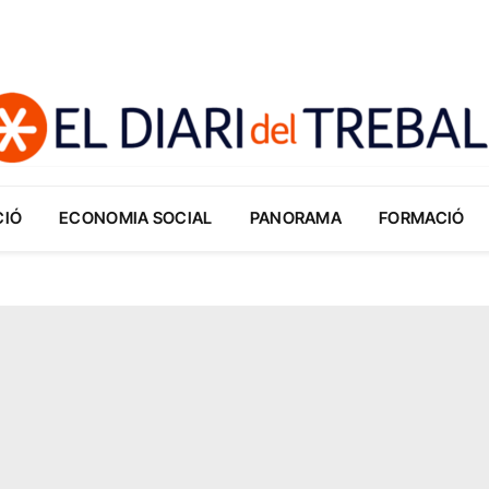
CIÓ
ECONOMIA SOCIAL
PANORAMA
FORMACIÓ