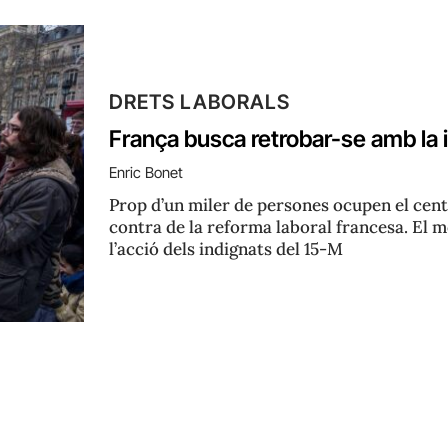
DRETS LABORALS
França busca retrobar-se amb la 
Enric Bonet
Prop d’un miler de persones ocupen el cent
contra de la reforma laboral francesa. El
l’acció dels indignats del 15-M