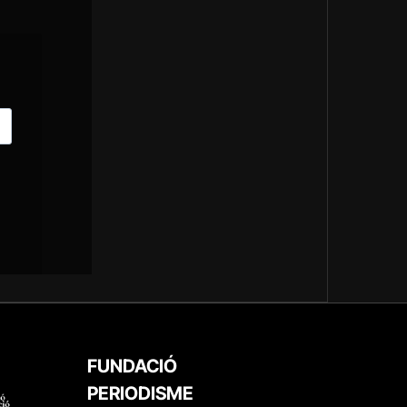
FUNDACIÓ
PERIODISME