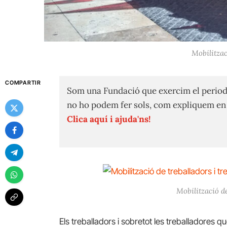
Mobilitzac
COMPARTIR
Som una Fundació que exercim el period
no ho podem fer sols, com expliquem e
Clica aquí i ajuda'ns!
Mobilització de
Els treballadors i sobretot les treballadores 