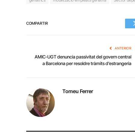
COMPARTIR
ANTERIOR
AMIC-UGT denuncia passivitat del govern central
a Barcelona per resoldre tràmits d’estrangeria
Tomeu Ferrer