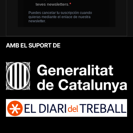
AMB EL SUPORT DE