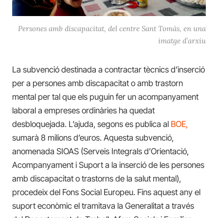
Persones amb discapacitat, del centre Sant Tomàs, en una
imatge d’arxiu
La subvenció destinada a contractar tècnics d’inserció
per a persones amb discapacitat o amb trastorn
mental per tal que els puguin fer un acompanyament
laboral a empreses ordinàries ha quedat
desbloquejada. L’ajuda, segons es publica al
BOE,
sumarà 8 milions d’euros. Aquesta subvenció,
anomenada SIOAS (Serveis Integrals d’Orientació,
Acompanyament i Suport a la inserció de les persones
amb discapacitat o trastorns de la salut mental),
procedeix del Fons Social Europeu. Fins aquest any el
suport econòmic el tramitava la Generalitat a través