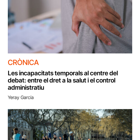
CRÒNICA
Les incapacitats temporals al centre del
debat: entre el dret a la salut i el control
administratiu
Yeray García