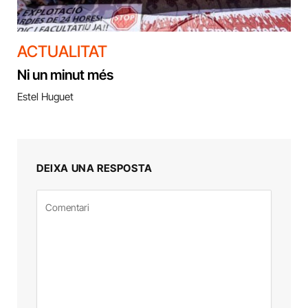
ACTUALITAT
Ni un minut més
Estel Huguet
DEIXA UNA RESPOSTA