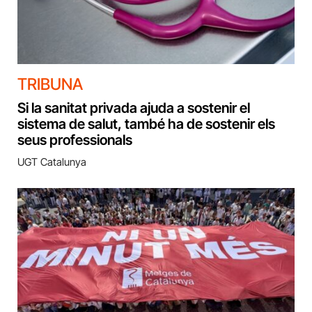
TRIBUNA
Si la sanitat privada ajuda a sostenir el
sistema de salut, també ha de sostenir els
seus professionals
UGT Catalunya