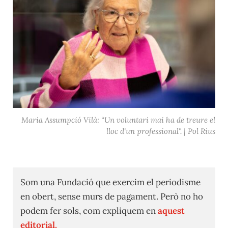
Maria Assumpció Vilà: “Un voluntari mai ha de treure el
lloc d'un professional". | Pol Rius
Som una Fundació que exercim el periodisme
en obert, sense murs de pagament. Però no ho
podem fer sols, com expliquem en
aquest
editorial.