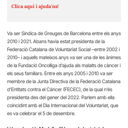
Clica aquí i ajuda'ns!
Va ser Síndica de Greuges de Barcelona entre els anys
2010 i 2021. Abans havia estat presidenta de la
Federació Catalana de Voluntariat Social –entre 2002 i
2010– i aquells mateixos anys va ser una de les ànimes
de la Fundació Oncolliga d’ajuda als malalts de càncer i
els seus familiars. Entre els anys 2005 i 2010 va ser
membre de la Junta Directiva de la Federació Catalana
d’Entitats contra el Càncer (FECEC), de la qual n’és
presidenta des del gener del 2022. Parlem amb ella
coincidint amb el Dia Internacional del Voluntariat, que
es va celebrar el 5 de desembre.