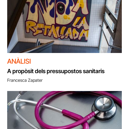
ANÀLISI
A propòsit dels pressupostos sanitaris
Francesca Zapater