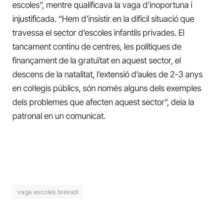
escoles”, mentre qualificava la vaga d’inoportuna i
injustificada. “Hem d’insistir en la difícil situació que
travessa el sector d’escoles infantils privades. El
tancament continu de centres, les polítiques de
finançament de la gratuïtat en aquest sector, el
descens de la natalitat, l’extensió d’aules de 2-3 anys
en col·legis públics, són només alguns dels exemples
dels problemes que afecten aquest sector”, deia la
patronal en un comunicat.
vaga escoles bressol