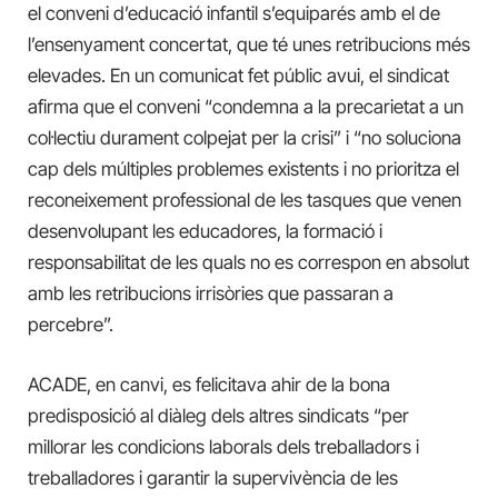
el conveni d’educació infantil s’equiparés amb el de
l’ensenyament concertat, que té unes retribucions més
elevades. En un comunicat fet públic avui, el sindicat
afirma que el conveni “condemna a la precarietat a un
col·lectiu durament colpejat per la crisi” i “no soluciona
cap dels múltiples problemes existents i no prioritza el
reconeixement professional de les tasques que venen
desenvolupant les educadores, la formació i
responsabilitat de les quals no es correspon en absolut
amb les retribucions irrisòries que passaran a
percebre”.
ACADE, en canvi, es felicitava ahir de la bona
predisposició al diàleg dels altres sindicats “per
millorar les condicions laborals dels treballadors i
treballadores i garantir la supervivència de les