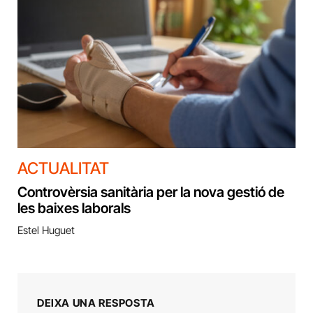
ACTUALITAT
Controvèrsia sanitària per la nova gestió de
les baixes laborals
Estel Huguet
DEIXA UNA RESPOSTA