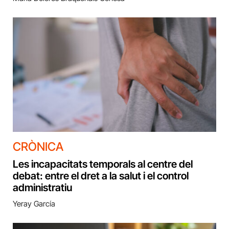
CRÒNICA
Les incapacitats temporals al centre del
debat: entre el dret a la salut i el control
administratiu
Yeray García