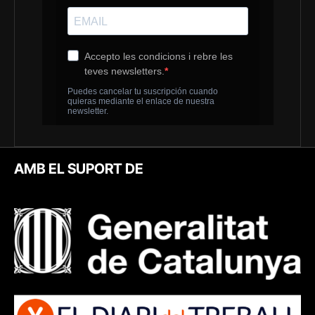
AMB EL SUPORT DE