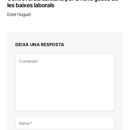
les baixes laborals
Estel Huguet
DEIXA UNA RESPOSTA