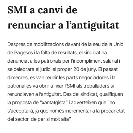
SMI a canvi de
renunciar a l’antiguitat
Després de mobilitzacions davant de la seu de la Unió
de Pagesos i la falta de resultats, el sindicat ha
denunciat a les patronals per l’incompliment salarial i
se celebrarà el judici el proper 20 de juny. El passat
dimecres, es van reunir les parts negociadores i la
patronal es va obrir a fixar l’SMI als treballadors si
renunciaven a l’antiguitat. Des del sindicat, qualifiquen
la proposta de “xantatgista” i adverteixen que “no
s’acceptarà, ja que només incrementaria la precarietat
del sector, de per si molt alta”.