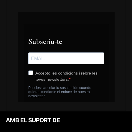
AMB EL SUPORT DE