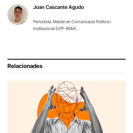
Joan Cascante Agudo
Periodista. Màster en Comunicació Política i
Institucional (UPF-BSM).
Relacionades