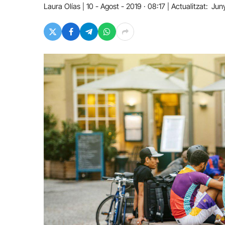
Laura Olías
10 - Agost - 2019 · 08:17
Actualitzat:
Jun