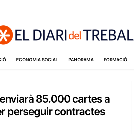
CIÓ
ECONOMIA SOCIAL
PANORAMA
FORMACIÓ
 enviarà 85.000 cartes a
r perseguir contractes