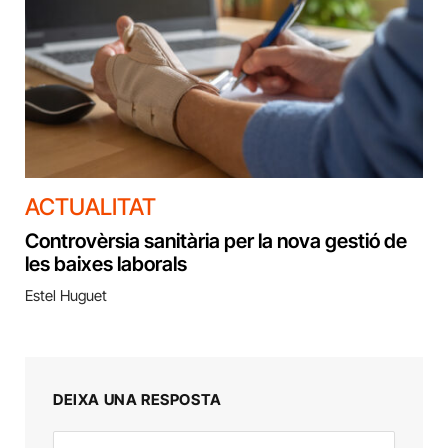
ACTUALITAT
Controvèrsia sanitària per la nova gestió de
les baixes laborals
Estel Huguet
DEIXA UNA RESPOSTA