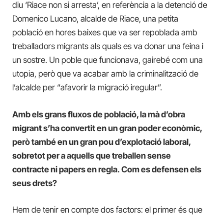
diu ‘Riace non si arresta’, en referència a la detenció de
Domenico Lucano, alcalde de Riace, una petita
població en hores baixes que va ser repoblada amb
treballadors migrants als quals es va donar una feina i
un sostre. Un poble que funcionava, gairebé com una
utopia, però que va acabar amb la criminalització de
l’alcalde per “afavorir la migració iregular”.
Amb els grans fluxos de població, la mà d’obra
migrant s’ha convertit en un gran poder econòmic,
però també en un gran pou d’explotació laboral,
sobretot per a aquells que treballen sense
contracte ni papers en regla. Com es defensen els
seus drets?
Hem de tenir en compte dos factors: el primer és que