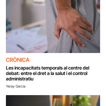
CRÒNICA
Les incapacitats temporals al centre del
debat: entre el dret a la salut i el control
administratiu
Yeray García