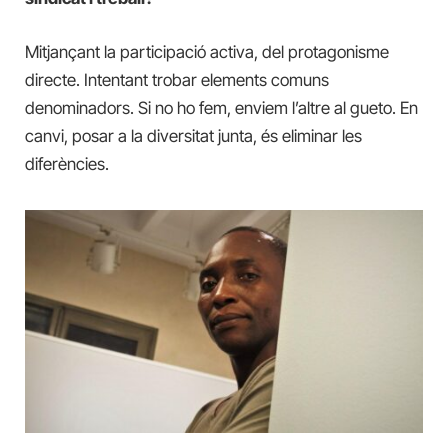
Mitjançant la participació activa, del protagonisme
directe. Intentant trobar elements comuns
denominadors. Si no ho fem, enviem l’altre al gueto. En
canvi, posar a la diversitat junta, és eliminar les
diferències.