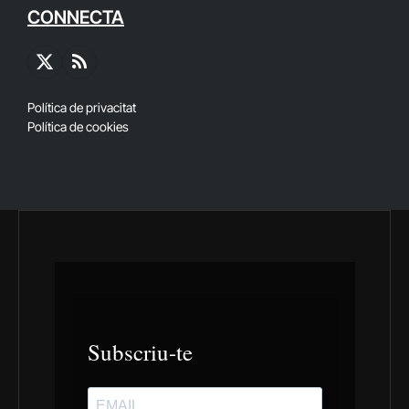
CONNECTA
X
RSS
(Twitter)
Política de privacitat
Política de cookies