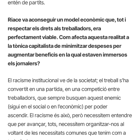
entén de partits.
Riace va aconseguir un model econòmic que, tot i
respectar els drets als treballadors, era
perfectament viable. Com afecta aquesta realitat a
la tònica capitalista de minimitzar despeses per
augmentar beneficis en la qual estaven immersos
els jornalers?
El racisme institucional ve de la societat; el treball s’ha
convertit en una partida, en una competició entre
treballadors, que sempre busquen aquest enemic
(sigui en el social o en l’econòmic) per poder
ascendir. El racisme és això, però necessitem entendre
que per avançar, tots, necessitem organitzar-nos al
voltant de les necessitats comunes que tenim com a