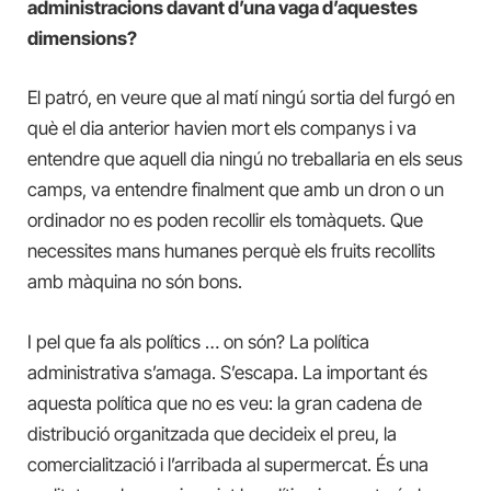
administracions davant d’una vaga d’aquestes
dimensions?
El patró, en veure que al matí ningú sortia del furgó en
què el dia anterior havien mort els companys i va
entendre que aquell dia ningú no treballaria en els seus
camps, va entendre finalment que amb un dron o un
ordinador no es poden recollir els tomàquets. Que
necessites mans humanes perquè els fruits recollits
amb màquina no són bons.
I pel que fa als polítics … on són? La política
administrativa s’amaga. S’escapa. La important és
aquesta política que no es veu: la gran cadena de
distribució organitzada que decideix el preu, la
comercialització i l’arribada al supermercat. És una