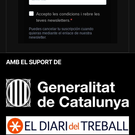
AMB EL SUPORT DE