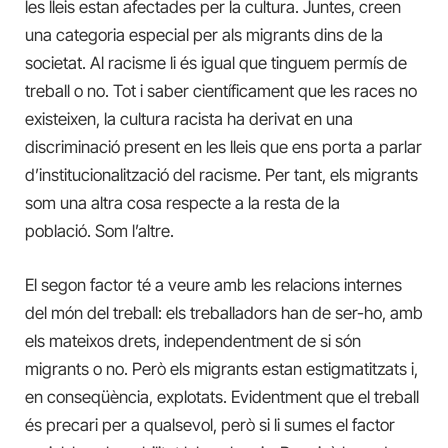
les lleis estan afectades per la cultura. Juntes, creen
una categoria especial per als migrants dins de la
societat. Al racisme li és igual que tinguem permís de
treball o no. Tot i saber científicament que les races no
existeixen, la cultura racista ha derivat en una
discriminació present en les lleis que ens porta a parlar
d’institucionalització del racisme. Per tant, els migrants
som una altra cosa respecte a la resta de la
població. Som l’altre.
El segon factor té a veure amb les relacions internes
del món del treball: els treballadors han de ser-ho, amb
els mateixos drets, independentment de si són
migrants o no. Però els migrants estan estigmatitzats i,
en conseqüència, explotats. Evidentment que el treball
és precari per a qualsevol, però si li sumes el factor