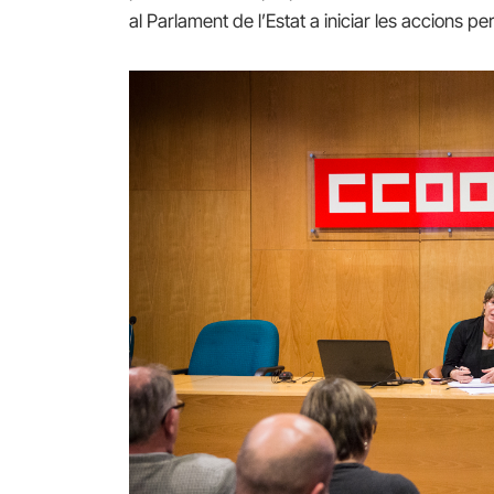
al Parlament de l’Estat a iniciar les accions pe