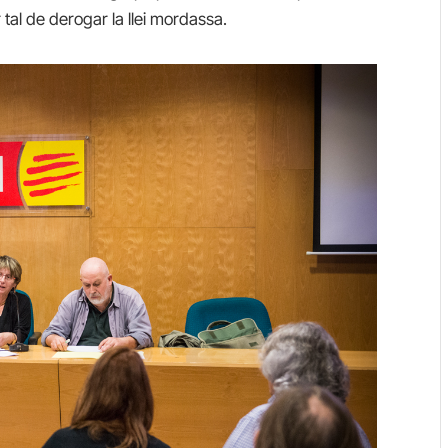
r tal de derogar la llei mordassa.