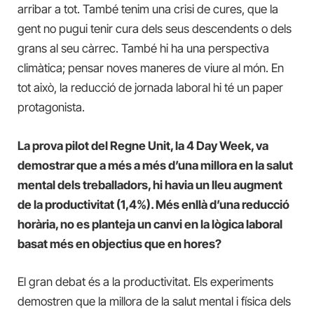
arribar a tot. També tenim una crisi de cures, que la
gent no pugui tenir cura dels seus descendents o dels
grans al seu càrrec. També hi ha una perspectiva
climàtica; pensar noves maneres de viure al món. En
tot això, la reducció de jornada laboral hi té un paper
protagonista.
La prova pilot del Regne Unit, la 4 Day Week, va
demostrar que a més a més d’una millora en la salut
mental dels treballadors, hi havia un lleu augment
de la productivitat (1,4%). Més enllà d’una reducció
horària, no es planteja un canvi en la lògica laboral
basat més en objectius que en hores?
El gran debat és a la productivitat. Els experiments
demostren que la millora de la salut mental i física dels