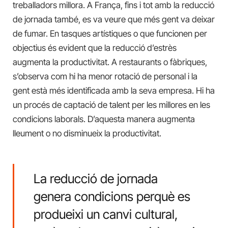
treballadors millora. A França, fins i tot amb la reducció
de jornada també, es va veure que més gent va deixar
de fumar. En tasques artístiques o que funcionen per
objectius és evident que la reducció d’estrès
augmenta la productivitat. A restaurants o fàbriques,
s’observa com hi ha menor rotació de personal i la
gent està més identificada amb la seva empresa. Hi ha
un procés de captació de talent per les millores en les
condicions laborals. D’aquesta manera augmenta
lleument o no disminueix la productivitat.
La reducció de jornada
genera condicions perquè es
produeixi un canvi cultural,