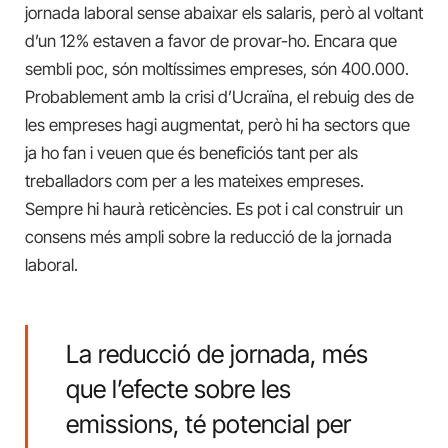
jornada laboral sense abaixar els salaris, però al voltant
d’un 12% estaven a favor de provar-ho. Encara que
sembli poc, són moltíssimes empreses, són 400.000.
Probablement amb la crisi d’Ucraïna, el rebuig des de
les empreses hagi augmentat, però hi ha sectors que
ja ho fan i veuen que és beneficiós tant per als
treballadors com per a les mateixes empreses.
Sempre hi haurà reticències. Es pot i cal construir un
consens més ampli sobre la reducció de la jornada
laboral.
La reducció de jornada, més
que l’efecte sobre les
emissions, té potencial per