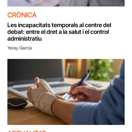
CRÒNICA
Les incapacitats temporals al centre del
debat: entre el dret a la salut i el control
administratiu
Yeray García