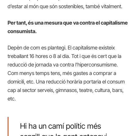
d’estar al món que són sostenibles, també vitalment.
Per tant, és una mesura que va contra el capitalisme
consumista.
Depèn de com es plantegi. El capitalisme existeix
treballant 16 hores o 8 al dia. Tot i que és cert que la
reducció de jornada va contra l’hiperconsumisme.
Com menys temps tens, més gastes a comprar a
domicili, etc. Una reducció horària portaria el consum
cap al sector serveis, gimnasos, teatre, cultura, bars,
etc.
Hi ha un camí polític més