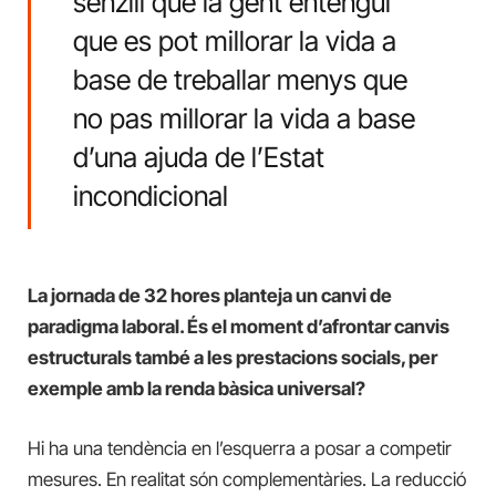
senzill que la gent entengui
que es pot millorar la vida a
base de treballar menys que
no pas millorar la vida a base
d’una ajuda de l’Estat
incondicional
La jornada de 32 hores planteja un canvi de
paradigma laboral. És el moment d’afrontar canvis
estructurals també a les prestacions socials, per
exemple amb la renda bàsica universal?
Hi ha una tendència en l’esquerra a posar a competir
mesures. En realitat són complementàries. La reducció