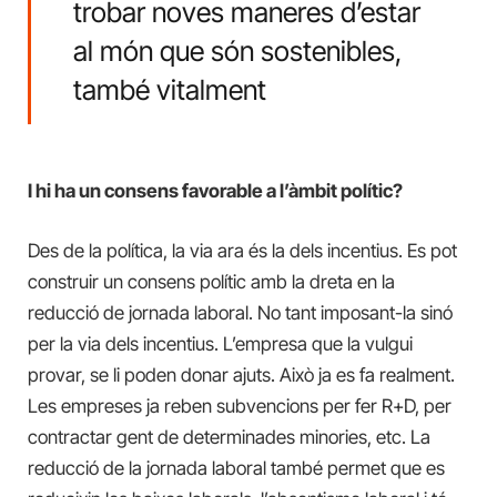
trobar noves maneres d’estar
al món que són sostenibles,
també vitalment
I hi ha un consens favorable a l’àmbit polític?
Des de la política, la via ara és la dels incentius. Es pot
construir un consens polític amb la dreta en la
reducció de jornada laboral. No tant imposant-la sinó
per la via dels incentius. L’empresa que la vulgui
provar, se li poden donar ajuts. Això ja es fa realment.
Les empreses ja reben subvencions per fer R+D, per
contractar gent de determinades minories, etc. La
reducció de la jornada laboral també permet que es