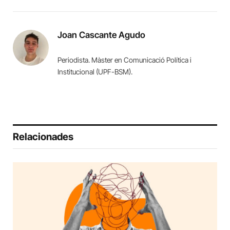
Joan Cascante Agudo
Periodista. Màster en Comunicació Política i
Institucional (UPF-BSM).
Relacionades