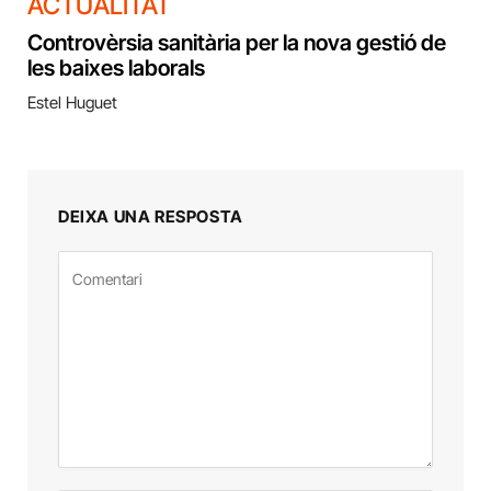
ACTUALITAT
Controvèrsia sanitària per la nova gestió de
les baixes laborals
Estel Huguet
DEIXA UNA RESPOSTA