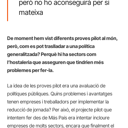
però no ho aconseguirà per si
mateixa
De moment hem vist diferents proves pilot al món,
però, com es pot traslladar a una política
generalitzada? Perquè hi ha sectors com
l’hostaleria que asseguren que tindrien més
problemes per fer-la.
La idea de les proves pilot era una avaluació de
polítiques públiques. Quins problemes i avantatges
tenen empreses i treballadors per implementar la
reducció de jornada? Per això, el projecte pilot que
intentem fer des de Más País era intentar incloure
empreses de molts sectors, encara que finalment el