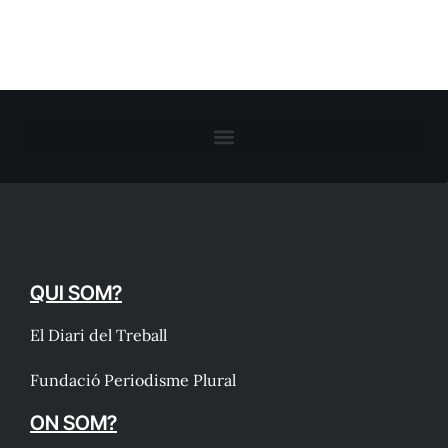
QUI SOM?
El Diari del Treball
Fundació Periodisme Plural
ON SOM?