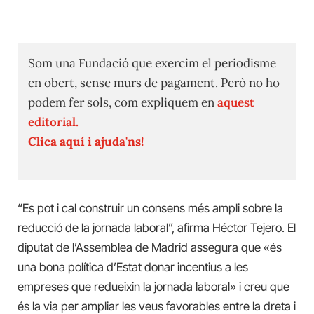
Som una Fundació que exercim el periodisme
en obert, sense murs de pagament. Però no ho
podem fer sols, com expliquem en
aquest
editorial.
Clica aquí i ajuda'ns!
“Es pot i cal construir un consens més ampli sobre la
reducció de la jornada laboral”, afirma Héctor Tejero. El
diputat de l’Assemblea de Madrid assegura que «és
una bona política d’Estat donar incentius a les
empreses que redueixin la jornada laboral» i creu que
és la via per ampliar les veus favorables entre la dreta i