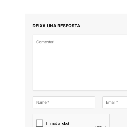
DEIXA UNA RESPOSTA