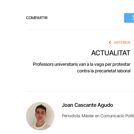
COMPARTIR
ANTERIOR
ACTUALITAT
Professors universitaris van a la vaga per protestar
contra la precarietat laboral
Joan Cascante Agudo
Periodista. Màster en Comunicació Políti