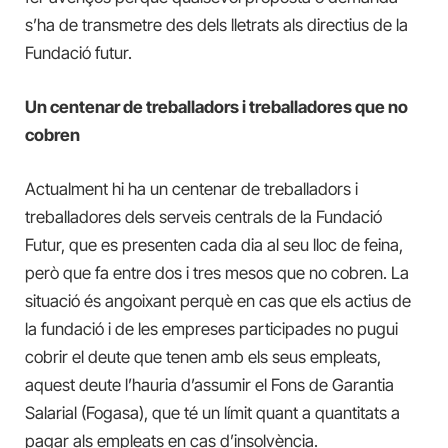
s’ha de transmetre des dels lletrats als directius de la
Fundació futur.
Un centenar de treballadors i treballadores que no
cobren
Actualment hi ha un centenar de treballadors i
treballadores dels serveis centrals de la Fundació
Futur, que es presenten cada dia al seu lloc de feina,
però que fa entre dos i tres mesos que no cobren. La
situació és angoixant perquè en cas que els actius de
la fundació i de les empreses participades no pugui
cobrir el deute que tenen amb els seus empleats,
aquest deute l’hauria d’assumir el Fons de Garantia
Salarial (Fogasa), que té un límit quant a quantitats a
pagar als empleats en cas d’insolvència.