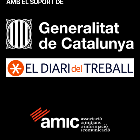
AMB EL SUPORT DE