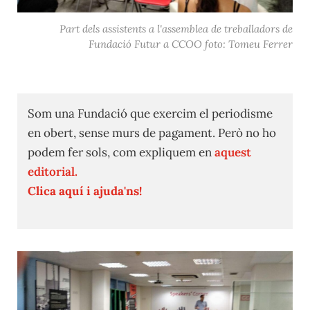
Part dels assistents a l'assemblea de treballadors de
Fundació Futur a CCOO foto: Tomeu Ferrer
Som una Fundació que exercim el periodisme
en obert, sense murs de pagament. Però no ho
podem fer sols, com expliquem en
aquest
editorial.
Clica aquí i ajuda'ns!