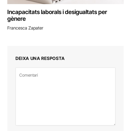
Incapacitats laborals i desigualtats per
gènere
Francesca Zapater
DEIXA UNA RESPOSTA