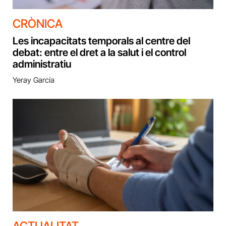
CRÒNICA
Les incapacitats temporals al centre del
debat: entre el dret a la salut i el control
administratiu
Yeray García