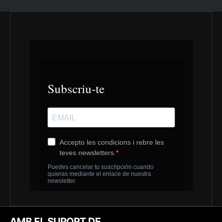
AMB EL SUPORT DE