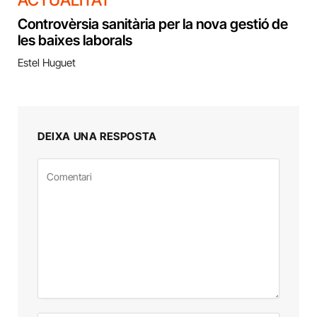
ACTUALITAT
Controvèrsia sanitària per la nova gestió de
les baixes laborals
Estel Huguet
DEIXA UNA RESPOSTA