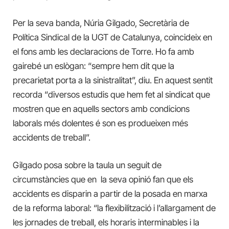
Per la seva banda, Núria Gilgado, Secretària de
Política Sindical de la UGT de Catalunya, coincideix en
el fons amb les declaracions de Torre. Ho fa amb
gairebé un eslògan: “sempre hem dit que la
precarietat porta a la sinistralitat”, diu. En aquest sentit
recorda “diversos estudis que hem fet al sindicat que
mostren que en aquells sectors amb condicions
laborals més dolentes é son es produeixen més
accidents de treball”.
Gilgado posa sobre la taula un seguit de
circumstàncies que en la seva opinió fan que els
accidents es disparin a partir de la posada en marxa
de la reforma laboral: “la flexibilització i l’allargament de
les jornades de treball, els horaris interminables i la