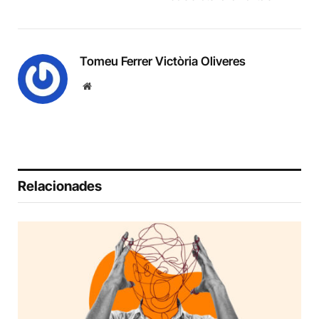
Tomeu Ferrer Victòria Oliveres
Website
Relacionades