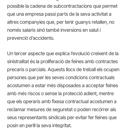
possible la cadena de subcontractacions que permet
que una empresa passi parts de la seva activitat a
altres companyies que, per tenir guanys retallen, no
només salaris sinó també inversions en salut i
prevenció d’accidents.
Un tercer aspecte que explica l’evolució creixent de la
sinistralitat és la proliferació de feines amb contractes
precaris o parcials. Aquests llocs de treball els ocupen
persones que per les seves condicions contractuals
acostumen a estar més disposades a acceptar feines
amb més riscos o sense la protecció adient, mentre
que els operaris amb fixesa contractual acostumen a
reclamar mesures de seguretat o poden recórrer als
seus representants sindicals per evitar fer feines que
posin en perill la seva integritat.