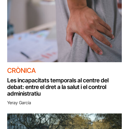
CRÒNICA
Les incapacitats temporals al centre del
debat: entre el dret a la salut i el control
administratiu
Yeray García