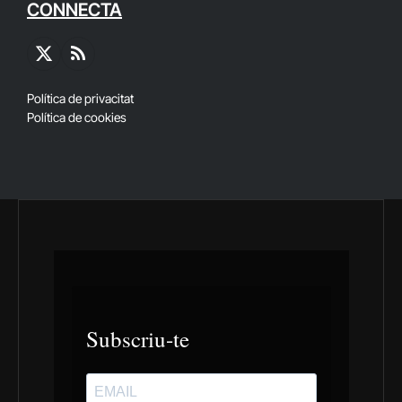
CONNECTA
X
RSS
(Twitter)
Política de privacitat
Política de cookies