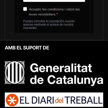
AMB EL SUPORT DE