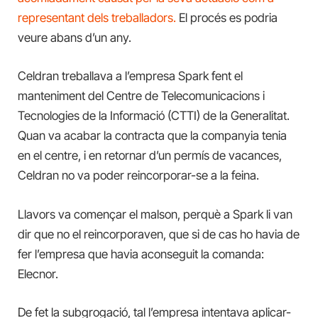
representant dels treballadors.
El procés es podria
veure abans d’un any.
Celdran treballava a l’empresa Spark fent el
manteniment del Centre de Telecomunicacions i
Tecnologies de la Informació (CTTI) de la Generalitat.
Quan va acabar la contracta que la companyia tenia
en el centre, i en retornar d’un permís de vacances,
Celdran no va poder reincorporar-se a la feina.
Llavors va començar el malson, perquè a Spark li van
dir que no el reincorporaven, que si de cas ho havia de
fer l’empresa que havia aconseguit la comanda:
Elecnor.
De fet la subgrogació, tal l’empresa intentava aplicar-