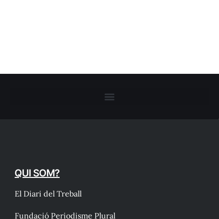
QUI SOM?
El Diari del Treball
Fundació Periodisme Plural