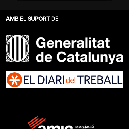
AMB EL SUPORT DE