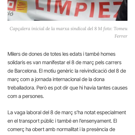
Capçalera inicial de la marxa sindical del 8 M foto: Tomeu
Ferrer
Milers de dones de totes les edats i també homes
solidaris es van manifestar el 8 de març pels carrers
de Barcelona. El motiu genèric la reivindicació del 8 de
març com a jornada internacional de la dona
treballadora. Però es pot dir que hi havia tantes causes
com a persones.
La vaga laboral del 8 de març s’ha notat especialment
en el transport públic i també en l’ensenyament. El
comerç ha obert amb normalitat i la presència de