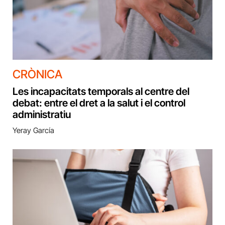
CRÒNICA
Les incapacitats temporals al centre del
debat: entre el dret a la salut i el control
administratiu
Yeray García