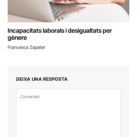
Incapacitats laborals i desigualtats per
gènere
Francesca Zapater
DEIXA UNA RESPOSTA