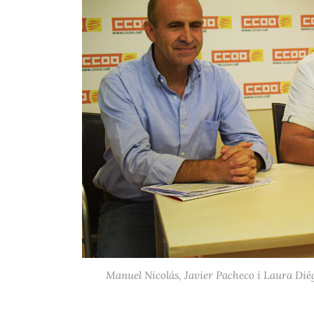
Manuel Nicolás, Javier Pacheco i Laura Dié