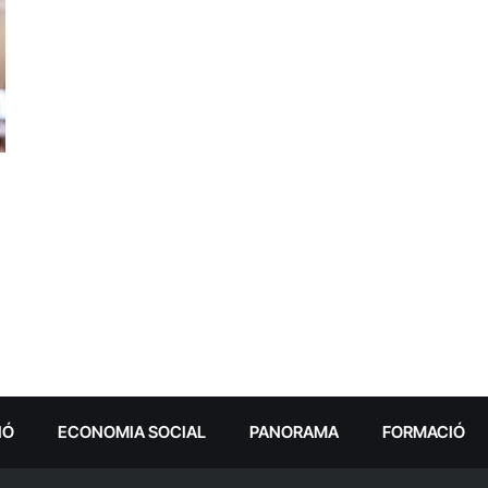
IÓ
ECONOMIA SOCIAL
PANORAMA
FORMACIÓ