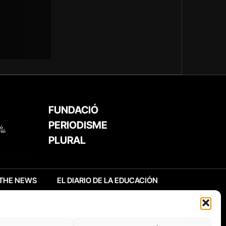
FUNDACIÓ
PERIODISME
PLURAL
THE NEWS
EL DIARIO DE LA EDUCACIÓN