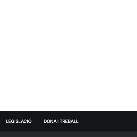
LEGISLACIÓ
DONA I TREBALL