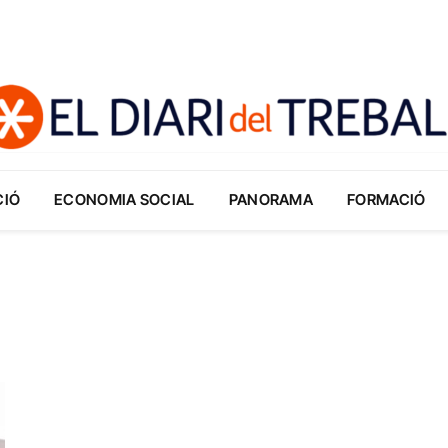
CIÓ
ECONOMIA SOCIAL
PANORAMA
FORMACIÓ