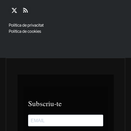
X
RSS
(Twitter)
Política de privacitat
Política de cookies