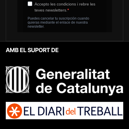
AMB EL SUPORT DE