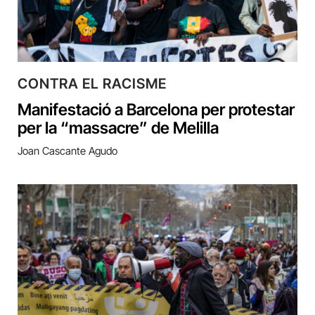
CONTRA EL RACISME
Manifestació a Barcelona per protestar
per la “massacre” de Melilla
Joan Cascante Agudo