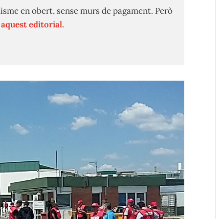
isme en obert, sense murs de pagament. Però
n
aquest editorial.