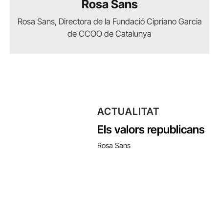
Rosa Sans
Rosa Sans, Directora de la Fundació Cipriano Garcia
de CCOO de Catalunya
ACTUALITAT
Els valors republicans
Rosa Sans