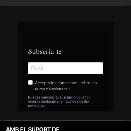
AMB EL SUPORT DE