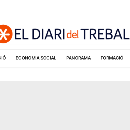
CIÓ
ECONOMIA SOCIAL
PANORAMA
FORMACIÓ