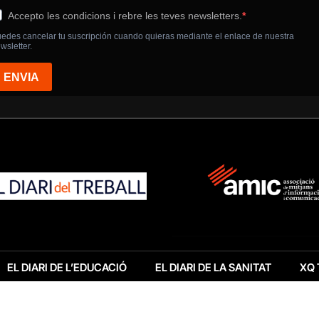
EL DIARI DE L’EDUCACIÓ
EL DIARI DE LA SANITAT
XQ 