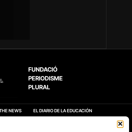
FUNDACIÓ
PERIODISME
PLURAL
THE NEWS
EL DIARIO DE LA EDUCACIÓN