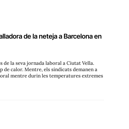
lladora de la neteja a Barcelona en
 de la seva jornada laboral a Ciutat Vella.
op de calor. Mentre, els sindicats demanen a
boral mentre durin les temperatures extremes