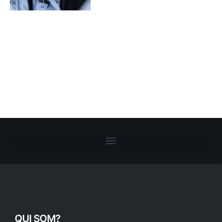
QUI SOM?