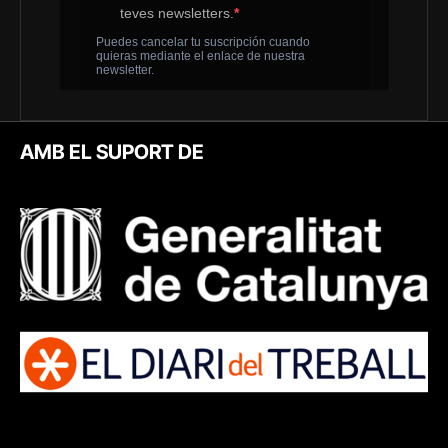
AMB EL SUPORT DE