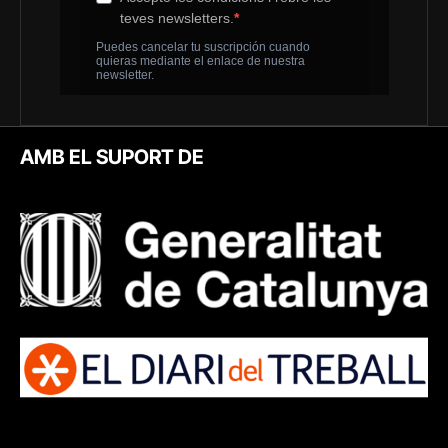
AMB EL SUPORT DE