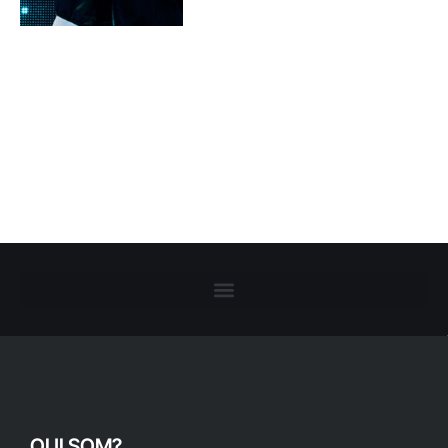
QUI SOM?