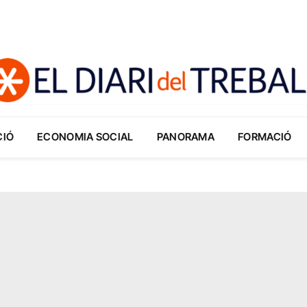
CIÓ
ECONOMIA SOCIAL
PANORAMA
FORMACIÓ